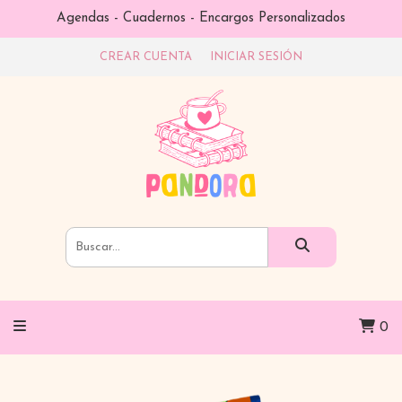
Agendas - Cuadernos - Encargos Personalizados
CREAR CUENTA
INICIAR SESIÓN
0