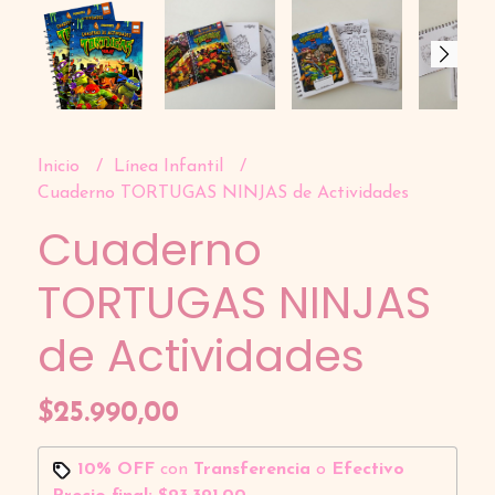
Inicio
Línea Infantil
Cuaderno TORTUGAS NINJAS de Actividades
Cuaderno
TORTUGAS NINJAS
de Actividades
$25.990,00
10% OFF
con
Transferencia
o
Efectivo