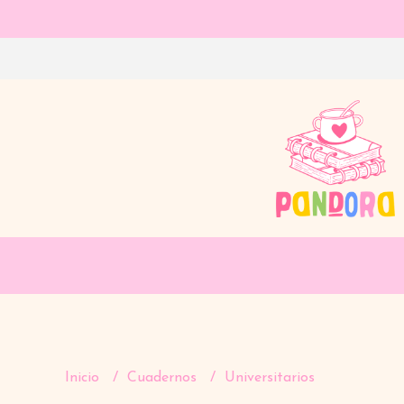
Inicio
Cuadernos
Universitarios