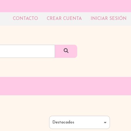
CONTACTO
CREAR CUENTA
INICIAR SESIÓN