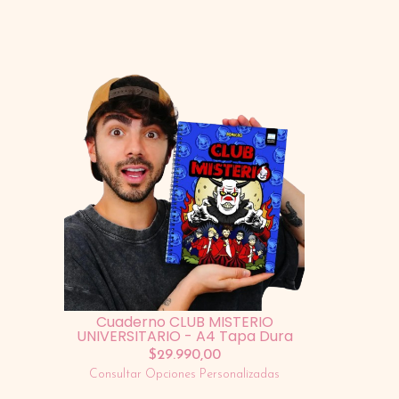
Cuaderno CLUB MISTERIO
UNIVERSITARIO - A4 Tapa Dura
$29.990,00
Consultar Opciones Personalizadas