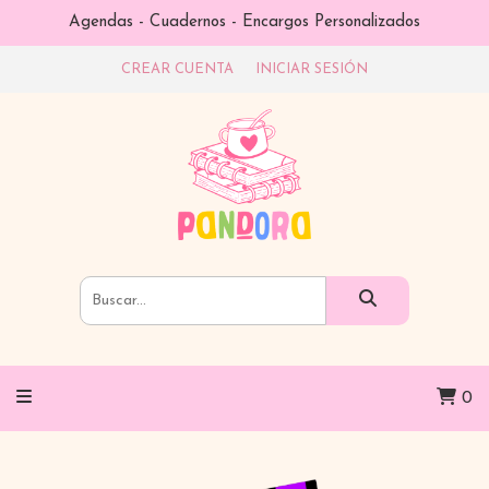
Agendas - Cuadernos - Encargos Personalizados
CREAR CUENTA
INICIAR SESIÓN
0