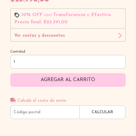
10% OFF
con
Transferencia
o
Efectivo
Precio final:
$23.391,00
Ver cuotas y descuentos
Cantidad
AGREGAR AL CARRITO
Calculá el costo de envío
CALCULAR