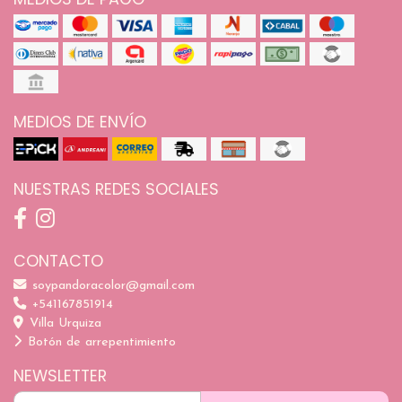
MEDIOS DE ENVÍO
NUESTRAS REDES SOCIALES
CONTACTO
soypandoracolor@gmail.com
+541167851914
Villa Urquiza
Botón de arrepentimiento
NEWSLETTER