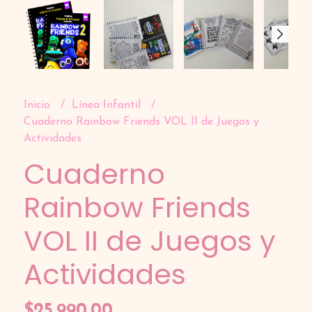
Inicio
Línea Infantil
Cuaderno Rainbow Friends VOL II de Juegos y
Actividades
Cuaderno
Rainbow Friends
VOL II de Juegos y
Actividades
$25.990,00