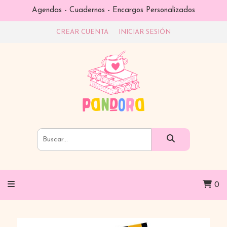
Agendas - Cuadernos - Encargos Personalizados
CREAR CUENTA
INICIAR SESIÓN
0