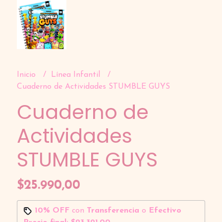
Inicio
Línea Infantil
Cuaderno de Actividades STUMBLE GUYS
Cuaderno de
Actividades
STUMBLE GUYS
$25.990,00
10% OFF
con
Transferencia
o
Efectivo