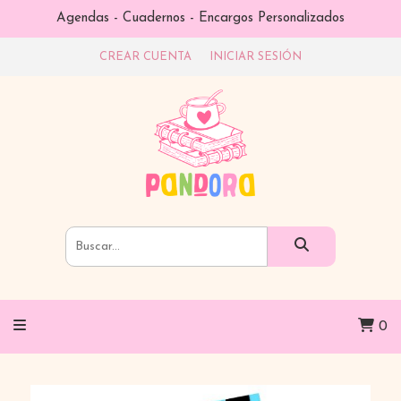
Agendas - Cuadernos - Encargos Personalizados
CREAR CUENTA
INICIAR SESIÓN
0