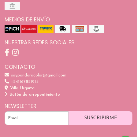
MEDIOS DE ENVÍO
NUESTRAS REDES SOCIALES
CONTACTO
soypandoracolor@gmail.com
+541167851914
Villa Urquiza
Botón de arrepentimiento
NEWSLETTER
SUSCRIBIRME