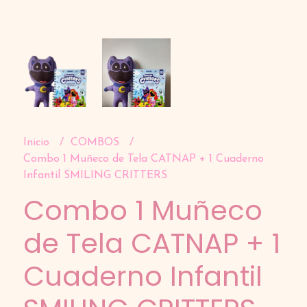
Inicio
COMBOS
Combo 1 Muñeco de Tela CATNAP + 1 Cuaderno
Infantil SMILING CRITTERS
Combo 1 Muñeco
de Tela CATNAP + 1
Cuaderno Infantil