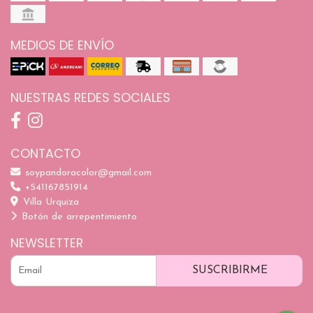
MEDIOS DE ENVÍO
NUESTRAS REDES SOCIALES
CONTACTO
soypandoracolor@gmail.com
+541167851914
Villa Urquiza
Botón de arrepentimiento
NEWSLETTER
SUSCRIBIRME