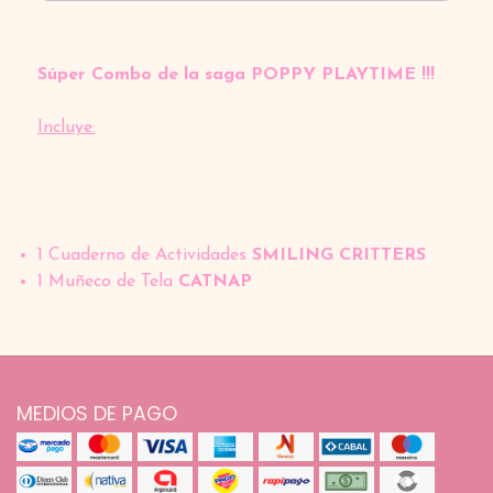
Súper Combo de la saga POPPY PLAYTIME !!!
Incluye:
1 Cuaderno de Actividades
SMILING CRITTERS
1 Muñeco de Tela
CATNAP
MEDIOS DE PAGO