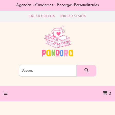
Agendas - Cuadernos - Encargos Personalizados
CREAR CUENTA
INICIAR SESIÓN
0