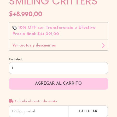
SMILING CRITTERS
$48.990,00
10% OFF
con
Transferencia
o
Efectivo
Precio final:
$44.091,00
Ver cuotas y descuentos
Cantidad
AGREGAR AL CARRITO
Calculá el costo de envío
CALCULAR