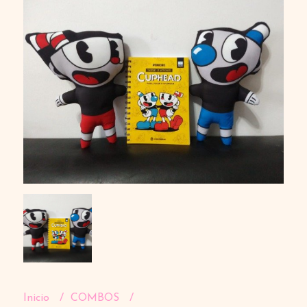
Inicio
COMBOS