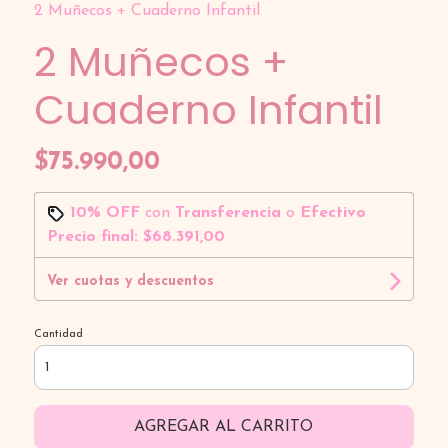
2 Muñecos + Cuaderno Infantil
2 Muñecos +
Cuaderno Infantil
$75.990,00
10% OFF
con
Transferencia
o
Efectivo
Precio final:
$68.391,00
Ver cuotas y descuentos
Cantidad
AGREGAR AL CARRITO