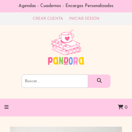
Agendas - Cuadernos - Encargos Personalizados
CREAR CUENTA
INICIAR SESIÓN
0